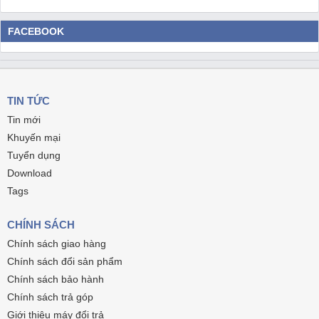
FACEBOOK
TIN TỨC
Tin mới
Khuyến mại
Tuyển dụng
Download
Tags
CHÍNH SÁCH
Chính sách giao hàng
Chính sách đổi sản phẩm
Chính sách bảo hành
Chính sách trả góp
Giới thiệu máy đổi trả