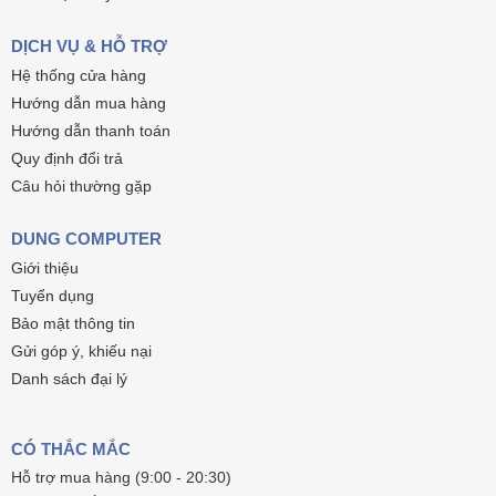
DỊCH VỤ & HỖ TRỢ
Hệ thống cửa hàng
Hướng dẫn mua hàng
Hướng dẫn thanh toán
Quy định đổi trả
Câu hỏi thường gặp
DUNG COMPUTER
Giới thiệu
Tuyển dụng
Bảo mật thông tin
Gửi góp ý, khiếu nại
Danh sách đại lý
CÓ THẮC MẮC
Hỗ trợ mua hàng (9:00 - 20:30)