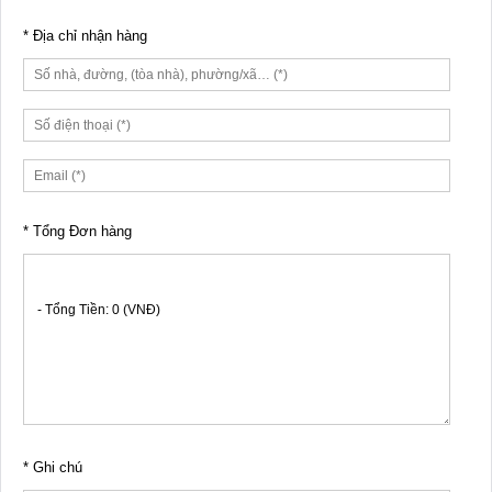
* Địa chỉ nhận hàng
* Tổng Đơn hàng
* Ghi chú