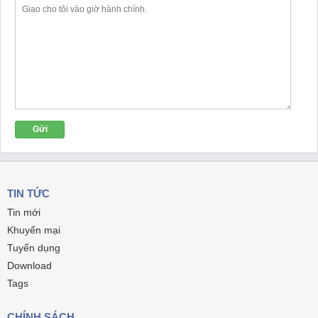
TIN TỨC
Tin mới
Khuyến mại
Tuyển dụng
Download
Tags
CHÍNH SÁCH