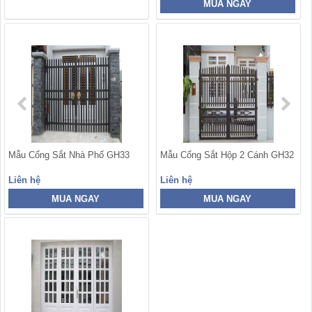
MUA NGAY
Mẫu Cổng Sắt Nhà Phố GH33
Mẫu Cổng Sắt Hộp 2 Cánh GH32
Liên hệ
Liên hệ
MUA NGAY
MUA NGAY