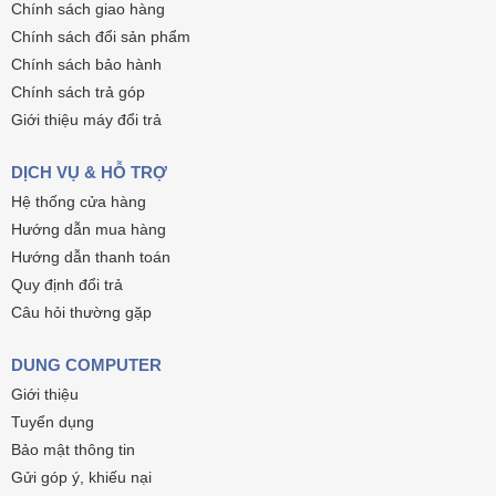
Chính sách giao hàng
Chính sách đổi sản phẩm
Chính sách bảo hành
Chính sách trả góp
Giới thiệu máy đổi trả
DỊCH VỤ & HỖ TRỢ
Hệ thống cửa hàng
Hướng dẫn mua hàng
Hướng dẫn thanh toán
Quy định đổi trả
Câu hỏi thường gặp
DUNG COMPUTER
Giới thiệu
Tuyển dụng
Bảo mật thông tin
Gửi góp ý, khiếu nại