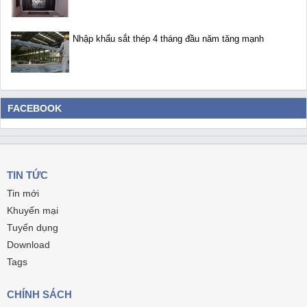
Nhập khẩu sắt thép 4 tháng đầu năm tăng mạnh
FACEBOOK
TIN TỨC
Tin mới
Khuyến mại
Tuyển dụng
Download
Tags
CHÍNH SÁCH